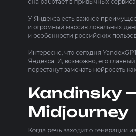
она работает в привычных сервиса
У Яндекса есть важное преимущес
и огромный массив локальных дан
и особенности российских пользов
Интересно, что сегодня YandexGPT
Яндекса. И, возможно, его главный
перестанут замечать нейросеть ка
Kandinsky 
Midjourney
Когда речь заходит о генерации и