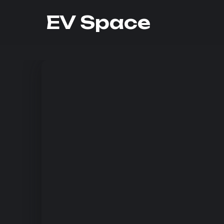
EV Space