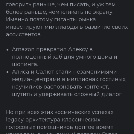
говорить раньше, чем писать, и уж тем
более раньше, чем кликать по экрану.
Именно поэтому гиганты рынка
инвестируют миллиарды в развитие своих
ассистентов.
Amazon превратил Алексу в
полноценный хаб для умного дома и
шопинга.
Алиса и Салют стали незаменимыми
медиа-центрами в миллионах гостиных,
научились распознавать контекст,
шутить и удерживать сложный диалог.
Но при всех этих космических успехах
legacy-архитектура классических
голосовых помощников долгое время