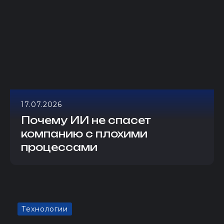
17.07.2026
Почему ИИ не спасет
компанию с плохими
процессами
Технологии