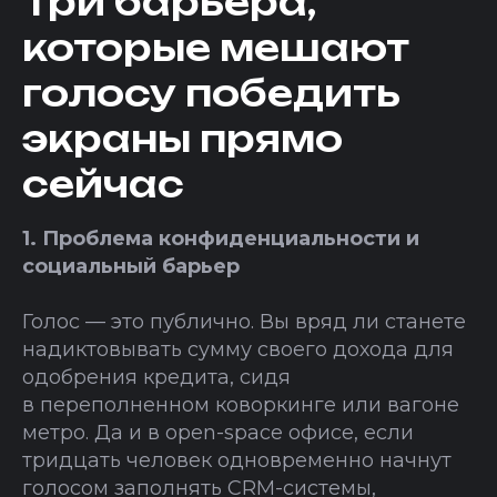
Три барьера,
которые мешают
голосу победить
экраны прямо
сейчас
1. Проблема конфиденциальности и
социальный барьер
Голос — это публично. Вы вряд ли станете
надиктовывать сумму своего дохода для
одобрения кредита, сидя
в переполненном коворкинге или вагоне
метро. Да и в open-space офисе, если
тридцать человек одновременно начнут
голосом заполнять CRM-системы,