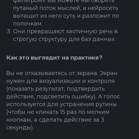
фильтром». Вы можете наговорить
путаный поток мыслей, а нейросеть
вытащит из него суть и разложит по
полочкам.
Они превращают хаотичную речь в
строгую структуру для баз данных.
Как это выглядит на практике?
Вы не отказываетесь от экрана. Экран
нужен для визуализации и контроля
(показать результат, подтвердить
действие, подсветить ошибку). А голос
используется для устранения рутины
(чтобы не кликать 15 раз по мелким
кнопкам, а сделать действие за 3
секунды).