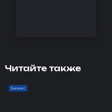
Читайте также
Бизнес