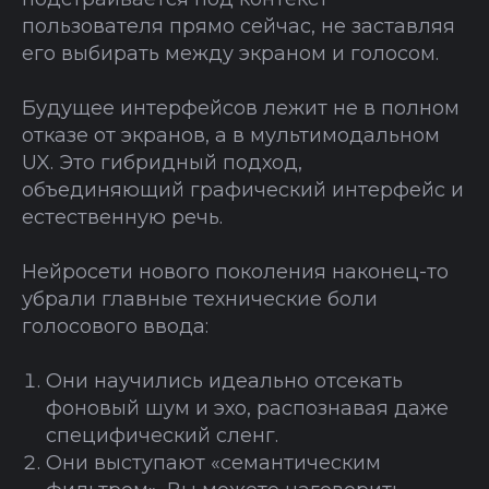
пользователя прямо сейчас, не заставляя
его выбирать между экраном и голосом.
Будущее интерфейсов лежит не в полном
отказе от экранов, а в мультимодальном
UX. Это гибридный подход,
объединяющий графический интерфейс и
естественную речь.
Нейросети нового поколения наконец-то
убрали главные технические боли
голосового ввода:
Они научились идеально отсекать
фоновый шум и эхо, распознавая даже
специфический сленг.
Они выступают «семантическим