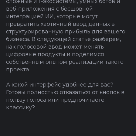
сложные ИТ-экосистемы, умных ботов и
веб-приложения с бесшовной
интеграцией ИИ, которые могут
превратить хаотичный ввод данных в
структурированную прибыль для вашего
бизнеса. В следующей статье разберем,
как голосовой ввод может менять
цифровые продукты и поделимся
собственным опытом реализации такого
проекта.
А какой интерфейс удобнее для вас?
Готовы полностью отказаться от кнопок в
пользу голоса или предпочитаете
классику?