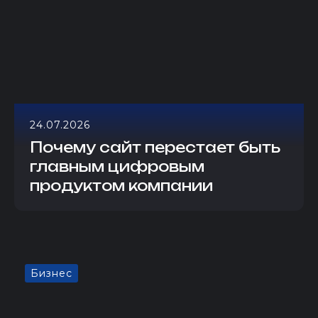
24.07.2026
Почему сайт перестает быть
главным цифровым
продуктом компании
Бизнес