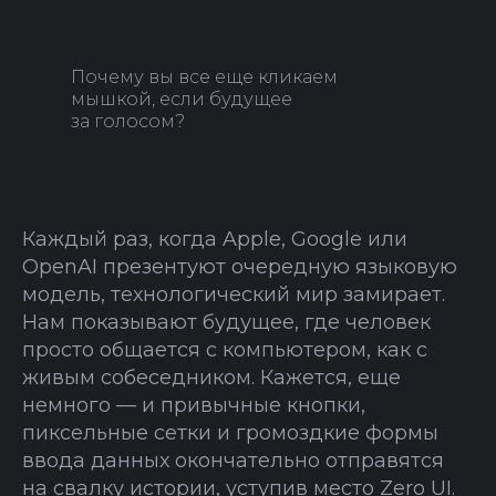
Почему вы все еще кликаем
мышкой, если будущее
за голосом?
Каждый раз, когда Apple, Google или
OpenAI презентуют очередную языковую
модель, технологический мир замирает.
Нам показывают будущее, где человек
просто общается с компьютером, как с
живым собеседником. Кажется, еще
немного — и привычные кнопки,
пиксельные сетки и громоздкие формы
ввода данных окончательно отправятся
на свалку истории, уступив место Zero UI.