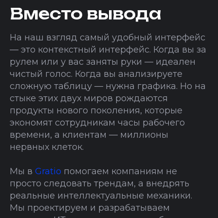
Вместо вывода
На наш взгляд самый удобный интерфейс
— это контекстный интерфейс. Когда вы за
рулем или у вас заняты руки — идеален
чистый голос. Когда вы анализируете
сложную таблицу — нужна графика. Но на
стыке этих двух миров рождаются
продукты нового поколения, которые
экономят сотрудникам часы рабочего
времени, а клиентам — миллионы
нервных клеток.
Мы в
Gratio
помогаем компаниям не
просто следовать трендам, а внедрять
реальные интеллектуальные механики.
Мы проектируем и разрабатываем