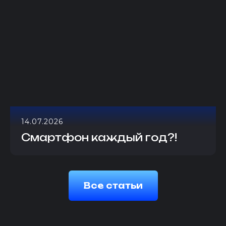
14.07.2026
Смартфон каждый год?!
Все статьи