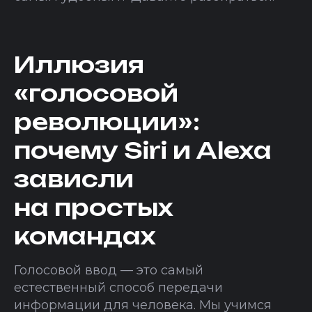
Иллюзия
«голосовой
революции»:
почему Siri и Alexa
зависли
на простых
командах
Голосовой ввод — это самый
естественный способ передачи
информации для человека. Мы учимся