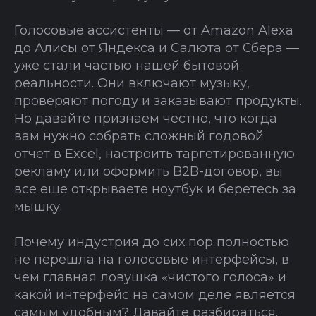
Голосовые ассистенты — от Amazon Alexa
до Алисы от Яндекса и Салюта от Сбера —
уже стали частью нашей бытовой
реальности. Они включают музыку,
проверяют погоду и заказывают продукты.
Но давайте признаем честно, что когда
вам нужно собрать сложный годовой
отчет в Excel, настроить таргетированную
рекламу или оформить B2B-договор, вы
все еще открываете ноутбук и беретесь за
мышку.
Почему индустрия до сих пор полностью
не перешла на голосовые интерфейсы, в
чем главная ловушка «чистого голоса» и
какой интерфейс на самом деле является
самым удобным? Давайте разбираться.