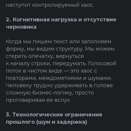
наступит контролируемый хаос.
2. Когнитивная нагрузка и отсутствие
черновика
Когда мы пишем текст или заполняем
форму, мы видим структуру. Мы можем
стереть опечатку, вернуться
к началу строки, передумать. Голосовой
поток в чистом виде — это хаос с
повторами, междометиями и шумами.
Человеку трудно удерживать в голове
сложную бизнес-логику, просто
проговаривая ее вслух.
3. Технологические ограничения
прошлого (шум и задержка)