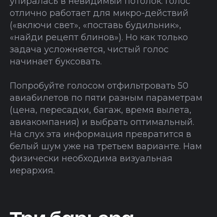
упиралась в невидимый потолок. Голос
отлично работает для микро-действий
(«включи свет», «поставь будильник»,
«найди рецепт блинов»). Но как только
задача усложняется, чистый голос
начинает буксовать.
Попробуйте голосом отфильтровать 50
авиабилетов по пяти разным параметрам
(цена, пересадки, багаж, время вылета,
авиакомпания) и выбрать оптимальный.
На слух эта информация превратится в
белый шум уже на третьем варианте. Нам
физически необходима визуальная
иерархия.