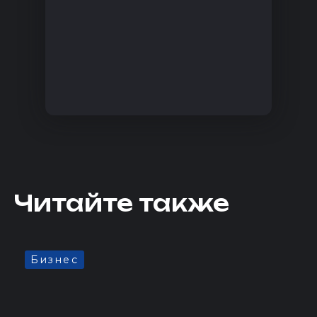
Читайте также
Бизнес