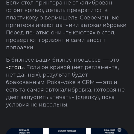
Если стол принтера не откалиброван
(стоит криво), деталь превратится в
пластиковую вермишель. Современные
принтеры имеют датчики автокалибровки.
Перед печатью они «тыкаются» в стол,
проверяют горизонт и сами вносят
поправки.
В бизнесе ваши бизнес-процессы — это
«стол»
. Если он кривой (нет регламента,
нет данных), результат будет
бракованным. Poka-yoke в CRM — это и
есть та самая автокалибровка, которая не
дает запустить «печать» (сделку), пока
условия не идеальны.