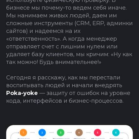
используете физическую проверку. В
бизнесе мы почему-то ведем себя иначе.
Мы нанимаем живых людей, даем им
сложные инструменты (CRM, ERP, админки
сайтов) и надеемся на их
«ответственность». А когда менеджер
отправляет счет с лишним нулем или
удаляет базу клиентов, мы кричим: «Ну как
так можно! Будь внимательнее!»
Сегодня я расскажу, как мы перестали
воспитывать людей и начали внедрять
Poka-yoke
— защиту от ошибок на уровне
кода, интерфейсов и бизнес-процессов.