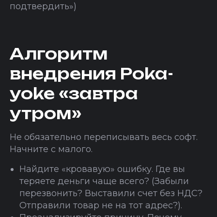
подтвердить»)
Алгоритм
внедрения Poka-
yoke «завтра
утром»
Не обязательно переписывать весь софт.
Начните с малого.
Найдите «кровавую» ошибку. Где вы
теряете деньги чаще всего? (Забыли
перезвонить? Выставили счет без НДС?
Отправили товар не на тот адрес?).