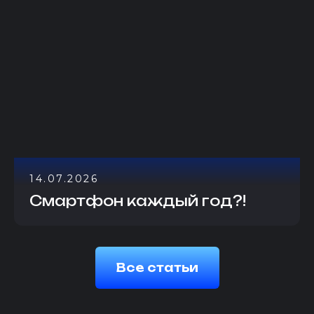
14.07.2026
Смартфон каждый год?!
Все статьи