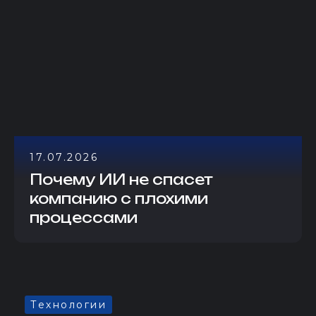
17.07.2026
Почему ИИ не спасет
компанию с плохими
процессами
Технологии