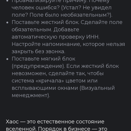
Проанализируйте причину. Почему
человек ошибся? (Устал? Не увидел
поле? Поле было необязательным?).
Поставьте жесткий блок. Сделайте поле
обязательным. Добавьте
автоматическую проверку ИНН.
Настройте напоминание, которое нельзя
закрыть без звонка.
Поставьте мягкий блок
(предупреждение). Если жесткий блок
невозможен, сделайте так, чтобы
система «кричала» цветом или
всплывающими окнами (Визуальный
менеджмент).
Хаос — это естественное состояние
вселенной. Порядок в бизнесе — это