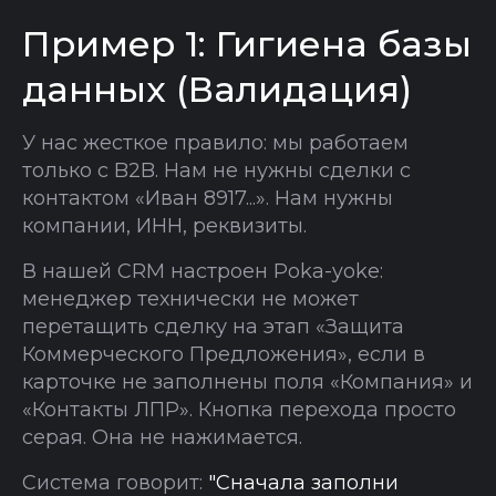
Пример 1: Гигиена базы
данных (Валидация)
У нас жесткое правило: мы работаем
только с B2B. Нам не нужны сделки с
контактом «Иван 8917...». Нам нужны
компании, ИНН, реквизиты.
В нашей CRM настроен Poka-yoke:
менеджер технически не может
перетащить сделку на этап «Защита
Коммерческого Предложения», если в
карточке не заполнены поля «Компания» и
«Контакты ЛПР». Кнопка перехода просто
серая. Она не нажимается.
Система говорит:
"Сначала заполни