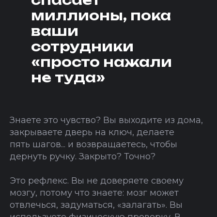
спасает
миллионы, пока
ваши
сотрудники
«просто нажали
не туда»
Знаете это чувство? Вы выходите из дома,
закрываете дверь на ключ, делаете
пять шагов... и возвращаетесь, чтобы
дернуть ручку. Закрыто? Точно?
Это рефлекс. Вы не доверяете своему
мозгу, потому что знаете: мозг может
отвлечься, задуматься, «залагать». Вы