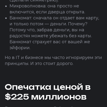
Микроволновка: она просто не
включится, если дверца открыта.
Банкомат: сначала он отдает вам карту,
и только потом — деньги. Почему?
Потому что, забрав деньги, вы на
радостях можете убежать без карты.
Банкомат страхует вас от вашей же
эйфории.
Но в IT и бизнесе мы часто игнорируем эти
принципы. И это стоит дорого.
Опечатка ценой в
$225 миллионов