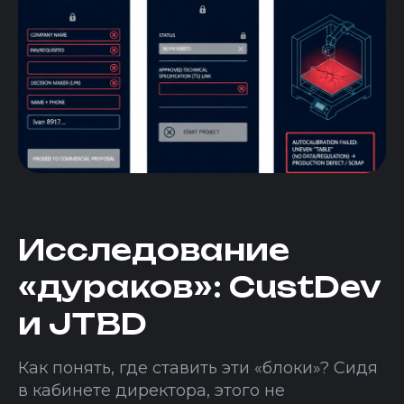
Исследование
«дураков»: CustDev
и JTBD
Как понять, где ставить эти «блоки»? Сидя
в кабинете директора, этого не