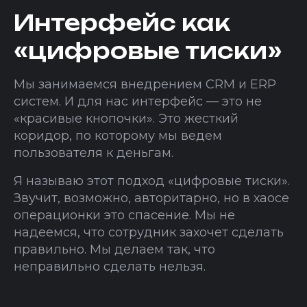
Интерфейс как
«цифровые тиски»
Мы занимаемся внедрением CRM и ERP
систем. И для нас интерфейс — это не
«красивые кнопочки». Это жесткий
коридор, по которому мы ведем
пользователя к деньгам.
Я называю этот подход «цифровые тиски».
Звучит, возможно, авторитарно, но в хаосе
операционки это спасение. Мы не
надеемся, что сотрудник захочет сделать
правильно. Мы делаем так, что
неправильно сделать нельзя.