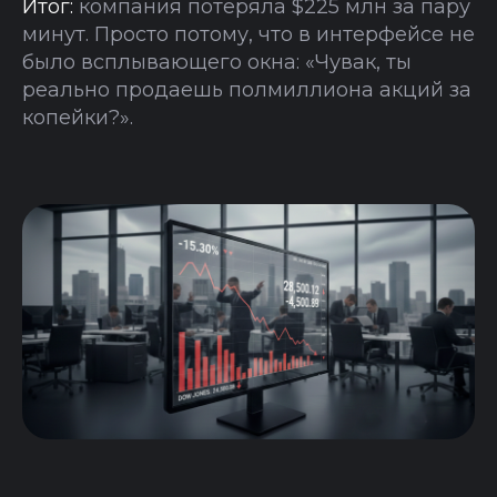
Итог:
компания потеряла $225 млн за пару
минут. Просто потому, что в интерфейсе не
было всплывающего окна: «Чувак, ты
реально продаешь полмиллиона акций за
копейки?».