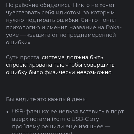
Но рабочие обиделись. Никто не хочет
чувствовать себя идиотом, за которым
нужно подтирать ошибки. Синго понял
психологию и сменил название на Poka-
yoke — «защита от непреднамеренной
ошибки».
Суть проста:
система должна быть
спроектирована так, чтобы совершить
ошибку было физически невозможно.
Вы видите это каждый день:
USB-флешка: eе нельзя вставить в порт
вверх ногами (хотя с USB-C эту
проблему решили еще изящнее —
сделали симметрию).