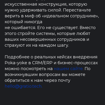
искусственная конструкция, которую
нужно удерживать силой. Перестаньте
верить в миф об «идеальном сотруднике»,
который никогда
не ошибается. Его не существует. Вместо
этого стройте системы, которые любят
ваших несовершенных сотрудников и
страхуют их на каждом шагу.
Подробнее о реальных кейсах внедрения
Poka-yoke в CRM/ERP и бизнес-процессах
можно посмотреть на
нашем сайте
.
По
возникнувшим вопросам вы можете
обратиться к нам через почту
hello@gratio.tech
.