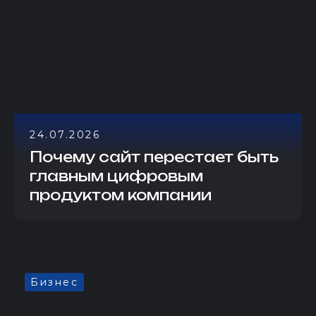
24.07.2026
Почему сайт перестает быть
главным цифровым
продуктом компании
Бизнес