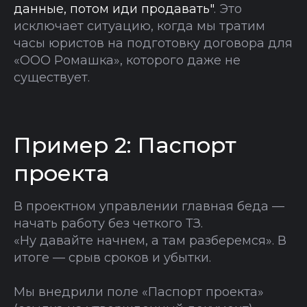
данные, потом иди продавать"
. Это
исключает ситуацию, когда мы тратим
часы юристов на подготовку договора для
«ООО Ромашка», которого даже не
существует.
Пример 2: Паспорт
проекта
В проектном управлении главная беда —
начать работу без четкого ТЗ.
«Ну давайте начнем, а там разберемся». В
итоге — срыв сроков и убытки.
Мы внедрили поле «Паспорт проекта»